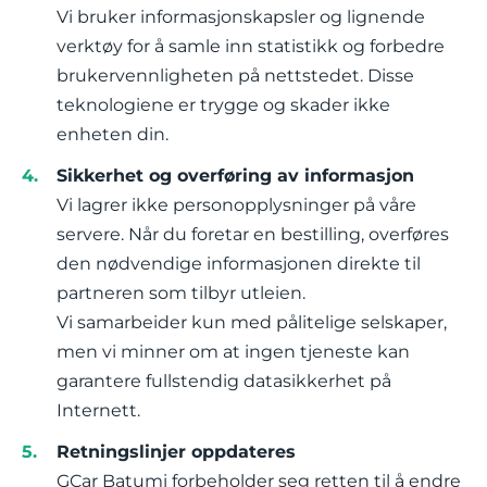
Vi bruker informasjonskapsler og lignende
verktøy for å samle inn statistikk og forbedre
brukervennligheten på nettstedet. Disse
teknologiene er trygge og skader ikke
enheten din.
Sikkerhet og overføring av informasjon
Vi lagrer ikke personopplysninger på våre
servere. Når du foretar en bestilling, overføres
den nødvendige informasjonen direkte til
partneren som tilbyr utleien.
Vi samarbeider kun med pålitelige selskaper,
men vi minner om at ingen tjeneste kan
garantere fullstendig datasikkerhet på
Internett.
Retningslinjer oppdateres
GCar Batumi forbeholder seg retten til å endre