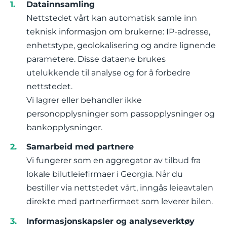
Datainnsamling
Nettstedet vårt kan automatisk samle inn
teknisk informasjon om brukerne: IP-adresse,
enhetstype, geolokalisering og andre lignende
parametere. Disse dataene brukes
utelukkende til analyse og for å forbedre
nettstedet.
Vi lagrer eller behandler ikke
personopplysninger som passopplysninger og
bankopplysninger.
Samarbeid med partnere
Vi fungerer som en aggregator av tilbud fra
lokale bilutleiefirmaer i Georgia. Når du
bestiller via nettstedet vårt, inngås leieavtalen
direkte med partnerfirmaet som leverer bilen.
Informasjonskapsler og analyseverktøy