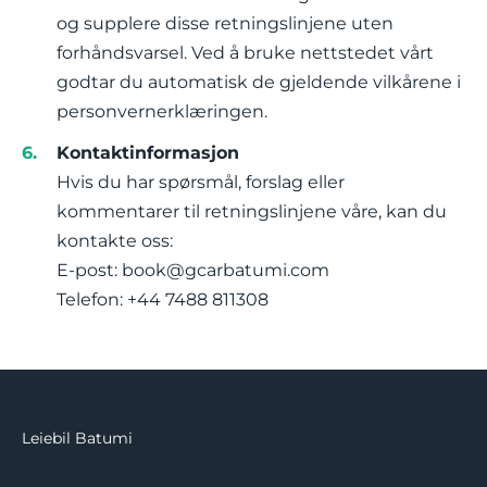
og supplere disse retningslinjene uten
forhåndsvarsel. Ved å bruke nettstedet vårt
godtar du automatisk de gjeldende vilkårene i
personvernerklæringen.
Kontaktinformasjon
Hvis du har spørsmål, forslag eller
kommentarer til retningslinjene våre, kan du
kontakte oss:
E-post:
book@gcarbatumi.com
Telefon: +44 7488 811308
Leiebil Batumi