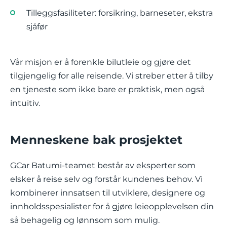
Tilleggsfasiliteter: forsikring, barneseter, ekstra
sjåfør
Vår misjon er å forenkle bilutleie og gjøre det
tilgjengelig for alle reisende. Vi streber etter å tilby
en tjeneste som ikke bare er praktisk, men også
intuitiv.
Menneskene bak prosjektet
GCar Batumi-teamet består av eksperter som
elsker å reise selv og forstår kundenes behov. Vi
kombinerer innsatsen til utviklere, designere og
innholdsspesialister for å gjøre leieopplevelsen din
så behagelig og lønnsom som mulig.