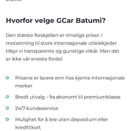
Hvorfor velge GCar Batumi?
Den største forskjellen er rimelige priser. I
motsetning til store internasjonale utleiekjeder
tilbyr vi transparente og gunstige vilkår. Men det
er ikke vår eneste fordel:
Prisene er lavere enn hos kjente internasjonale
merker
Bredt utvalg – fra økonomi til premiumklasse
24/7 kundeservice
Mulighet for å leie uten depositum eller
kredittkort