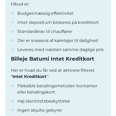
tilbud er:
Budgetmæssig effektivitet
Intet depositum blokeres på kreditkort
Standardkrav til chauffører
Der er snesevis af køretøjer til rådighed
Leveres med næsten samme daglige pris
Billeje Batumi Intet Kreditkort
Her er hvad du får ved at aktivere filteret
"
Intet Kreditkort
":
Fleksible betalingsmetoder: kontanter
eller betalingskort
Høj identitetsbeskyttelse
Ingen skjulte gebyrer