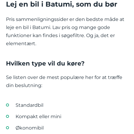
Lej en bil i Batumi, som du bør
Pris sammenligningssider er den bedste måde at
leje en bil i Batumi. Lav pris og mange gode
funktioner kan findes i søgefiltre. Og ja, det er
elementært.
Hvilken type vil du køre?
Se listen over de mest populære her for at træffe
din beslutning:
Standardbil
Kompakt eller mini
Økonomibil