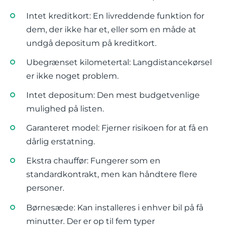
Intet kreditkort: En livreddende funktion for
dem, der ikke har et, eller som en måde at
undgå depositum på kreditkort.
Ubegrænset kilometertal: Langdistancekørsel
er ikke noget problem.
Intet depositum: Den mest budgetvenlige
mulighed på listen.
Garanteret model: Fjerner risikoen for at få en
dårlig erstatning.
Ekstra chauffør: Fungerer som en
standardkontrakt, men kan håndtere flere
personer.
Børnesæde: Kan installeres i enhver bil på få
minutter. Der er op til fem typer