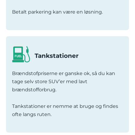
Betalt parkering kan være en løsning.
Tankstationer
Brændstofpriserne er ganske ok, så du kan
tage selv store SUV’er med lavt
brændstofforbrug.
Tankstationer er nemme at bruge og findes
ofte langs ruten.