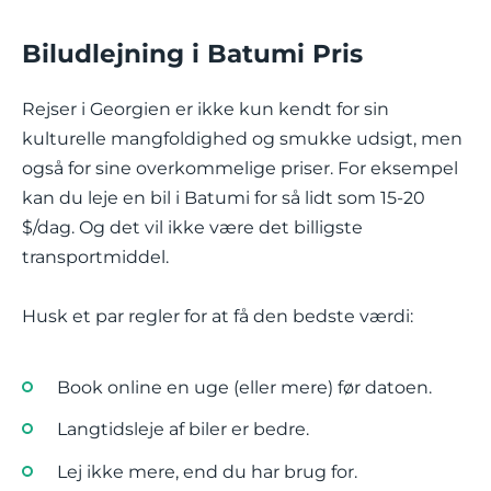
Biludlejning i Batumi Pris
Rejser i Georgien er ikke kun kendt for sin
kulturelle mangfoldighed og smukke udsigt, men
også for sine overkommelige priser. For eksempel
kan du leje en bil i Batumi for så lidt som 15-20
$/dag. Og det vil ikke være det billigste
transportmiddel.
Husk et par regler for at få den bedste værdi:
Book online en uge (eller mere) før datoen.
Langtidsleje af biler er bedre.
Lej ikke mere, end du har brug for.