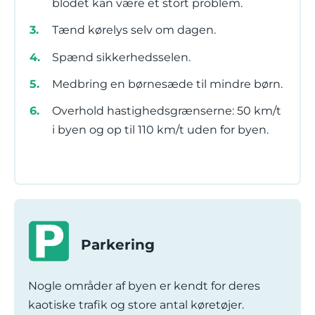
blodet kan være et stort problem.
Tænd kørelys selv om dagen.
Spænd sikkerhedsselen.
Medbring en børnesæde til mindre børn.
Overhold hastighedsgrænserne: 50 km/t
i byen og op til 110 km/t uden for byen.
Parkering
Nogle områder af byen er kendt for deres
kaotiske trafik og store antal køretøjer.