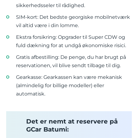
sikkerhedsseler til rådighed.
SIM-kort: Det bedste georgiske mobilnetværk
vil altid være i din lomme.
Ekstra forsikring: Opgrader til Super CDW og
fuld dækning for at undgå økonomiske risici.
Gratis afbestilling: De penge, du har brugt på
reservationen, vil blive sendt tilbage til dig.
Gearkasse: Gearkassen kan være mekanisk
(almindelig for billige modeller) eller
automatisk.
Det er nemt at reservere på
GCar Batumi: