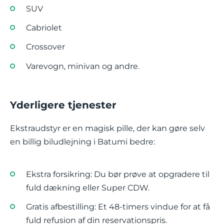
SUV
Cabriolet
Crossover
Varevogn, minivan og andre.
Yderligere tjenester
Ekstraudstyr er en magisk pille, der kan gøre selv
en billig biludlejning i Batumi bedre:
Ekstra forsikring: Du bør prøve at opgradere til
fuld dækning eller Super CDW.
Gratis afbestilling: Et 48-timers vindue for at få
fuld refusion af din reservationspris.