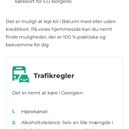
kørekort for EU-borgere)
Det er muligt at leje bil i Batumi med eller uden
kreditkort. På vores hjemmeside kan du nemt
finde muligheder, der er 100 % praktiske og
bekvemme for dig.
Trafikregler
Det er nemt at køre i Georgien:
Højrekørsel.
Alkoholtolerance. Selv en lille mængde i