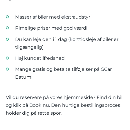
Masser af biler med ekstraudstyr
Rimelige priser med god værdi
Du kan leje den i 1 dag (korttidsleje af biler er
tilgængelig)
Høj kundetilfredshed
Mange gratis og betalte tilføjelser på GCar
Batumi
Vil du reservere på vores hjemmeside? Find din bil
og klik på Book nu. Den hurtige bestillingsproces
holder dig på rette spor.