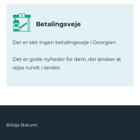
Betalingsveje
Der er slet ingen betalingsveje i Georgien.
Det er gode nyheder for dem, der ønsker at
rejse rundt i landet.
Billeje Batumi