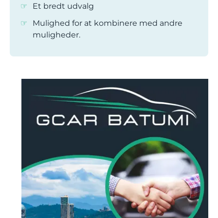
Et bredt udvalg
Mulighed for at kombinere med andre
muligheder.