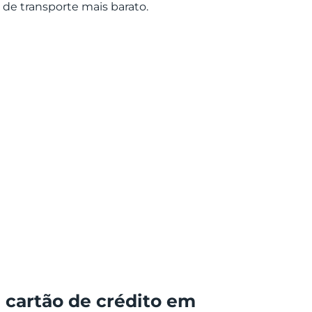
 de transporte mais barato.
 cartão de crédito em