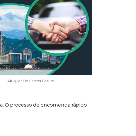
Aluguer De Carros Batumi
ora. O processo de encomenda rápido