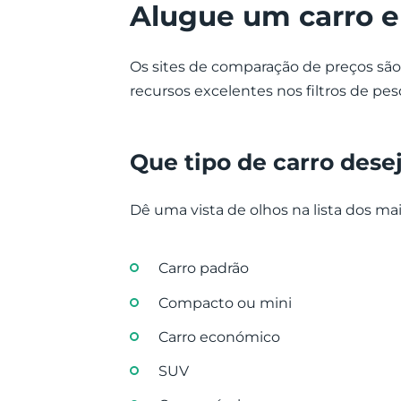
Alugue um carro 
Os sites de comparação de preços são
recursos excelentes nos filtros de pes
Que tipo de carro dese
Dê uma vista de olhos na lista dos ma
Carro padrão
Compacto ou mini
Carro económico
SUV