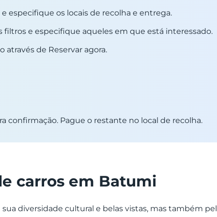
e especifique os locais de recolha e entrega.
s filtros e especifique aqueles em que está interessado.
o através de Reservar agora.
ra confirmação. Pague o restante no local de recolha.
de carros em Batumi
 sua diversidade cultural e belas vistas, mas também pel