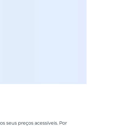
os seus preços acessíveis. Por