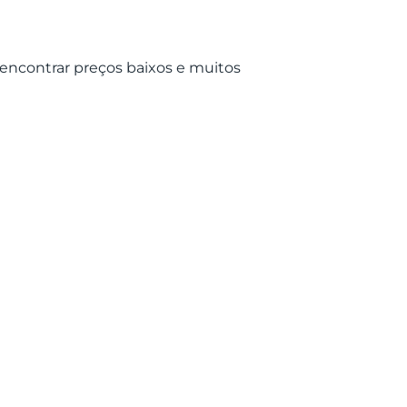
encontrar preços baixos e muitos