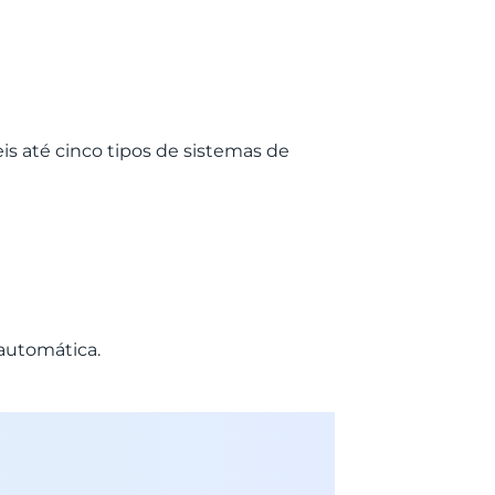
is até cinco tipos de sistemas de
automática.