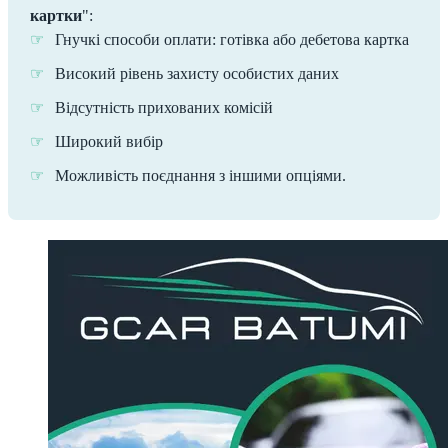
картки
":
Гнучкі способи оплати: готівка або дебетова картка
Високий рівень захисту особистих даних
Відсутність прихованих комісій
Широкий вибір
Можливість поєднання з іншими опціями.