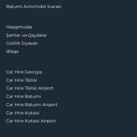
Batumi Avtomobil İcarəsi
Haqqımızda
Şərtlər və Qaydalar
Gizlilik Siyasəti
Əlaqə
Car Hire Georgia
Car Hire Tbilisi
Car Hire Tbilisi Airport
Car Hire Batumi
Car Hire Batumi Airport
Car Hire Kutaisi
Car Hire Kutaisi Airport