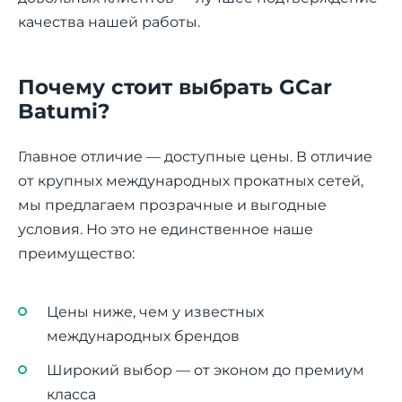
качества нашей работы.
Почему стоит выбрать GCar
Batumi?
Главное отличие — доступные цены. В отличие
от крупных международных прокатных сетей,
мы предлагаем прозрачные и выгодные
условия. Но это не единственное наше
преимущество:
Цены ниже, чем у известных
международных брендов
Широкий выбор — от эконом до премиум
класса