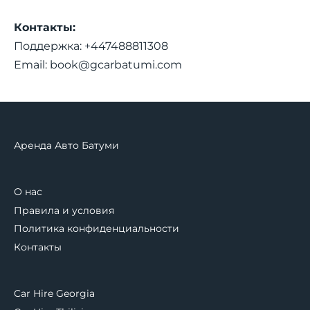
Контакты:
Поддержка: +447488811308
Email:
book@gcarbatumi.com
Аренда Авто Батуми
О нас
Правила и условия
Политика конфиденциальности
Контакты
Car Hire Georgia