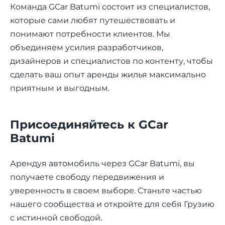
Команда GCar Batumi состоит из специалистов,
которые сами любят путешествовать и
понимают потребности клиентов. Мы
объединяем усилия разработчиков,
дизайнеров и специалистов по контенту, чтобы
сделать ваш опыт аренды жилья максимально
приятным и выгодным.
Присоединяйтесь к GCar
Batumi
Арендуя автомобиль через GCar Batumi, вы
получаете свободу передвижения и
уверенность в своем выборе. Станьте частью
нашего сообщества и откройте для себя Грузию
с истинной свободой.