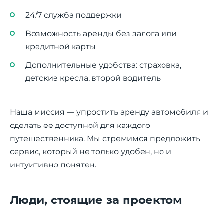
24/7 служба поддержки
Возможность аренды без залога или
кредитной карты
Дополнительные удобства: страховка,
детские кресла, второй водитель
Наша миссия — упростить аренду автомобиля и
сделать ее доступной для каждого
путешественника. Мы стремимся предложить
сервис, который не только удобен, но и
интуитивно понятен.
Люди, стоящие за проектом