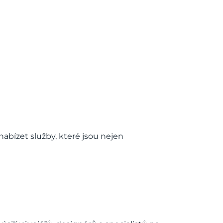
abízet služby, které jsou nejen