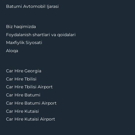
Batumi Avtomobil Ijarasi
Biz haqimizda
Foydalanish shartlari va qoidalari
Maxfiylik Siyosati
Aloqa
Car Hire Georgia
Car Hire Tbilisi
Car Hire Tbilisi Airport
Car Hire Batumi
Car Hire Batumi Airport
Car Hire Kutaisi
Car Hire Kutaisi Airport